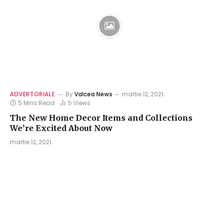
ADVERTORIALE
By
Valcea News
martie 12, 2021
5 Mins Read
5
Views
The New Home Decor Items and Collections
We’re Excited About Now
martie 12, 2021