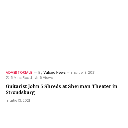
ADVERTORIALE
By
Valcea News
martie 13, 2021
5 Mins Read
6
Views
Guitarist John 5 Shreds at Sherman Theater in
Stroudsburg
martie 13, 2021