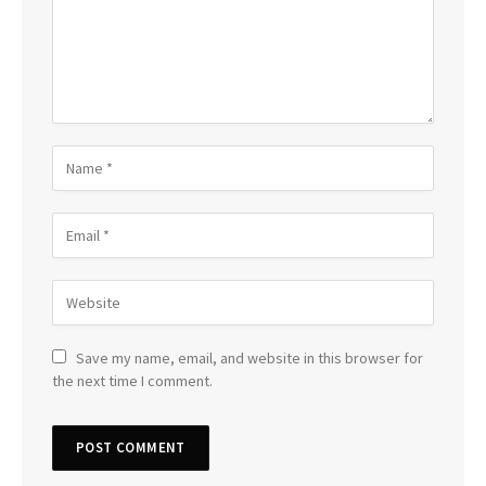
Save my name, email, and website in this browser for
the next time I comment.