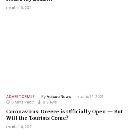
martie 15, 2021
ADVERTORIALE
By
Valcea News
martie 14, 2021
5 Mins Read
8
Views
Coronavirus: Greece is Officially Open — But
Will the Tourists Come?
martie 14, 2021