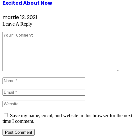
Excited About Now
martie 12, 2021
Leave A Reply
Save my name, email, and website in this browser for the next
time I comment.