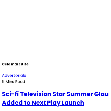
Cele mai citite
Advertoriale
5 Mins Read
Sci-fi Television Star Summer Glau
Added to Next Play Launch