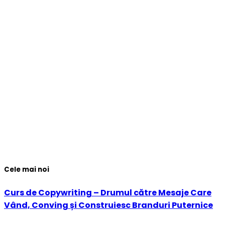
Cele mai noi
Curs de Copywriting – Drumul către Mesaje Care
Vând, Conving și Construiesc Branduri Puternice