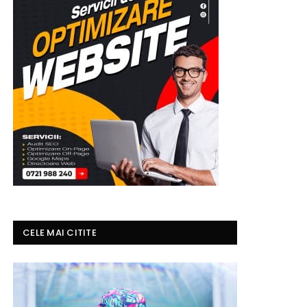
CELE MAI CITITE