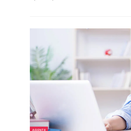
AGENTII