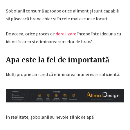
Șobolanii consumă aproape orice aliment și sunt capabili
să găsească hrana chiar și în cele mai ascunse locuri.
De aceea, orice proces de
deratizare
începe întotdeauna cu
identificarea și eliminarea surselor de hrană.
Apa este la fel de importantă
Mulți proprietari cred că eliminarea hranei este suficientă.
În realitate, șobolanii au nevoie zilnic de apă.