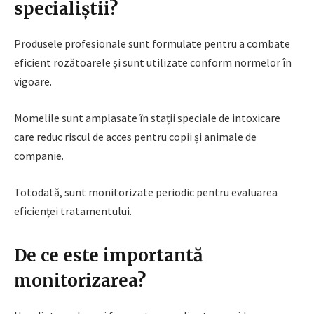
specialiștii?
Produsele profesionale sunt formulate pentru a combate
eficient rozătoarele și sunt utilizate conform normelor în
vigoare.
Momelile sunt amplasate în stații speciale de intoxicare
care reduc riscul de acces pentru copii și animale de
companie.
Totodată, sunt monitorizate periodic pentru evaluarea
eficienței tratamentului.
De ce este importantă
monitorizarea?