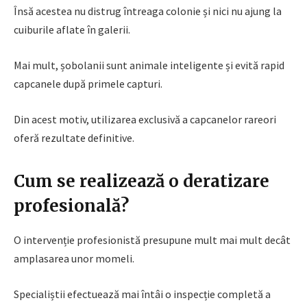
Însă acestea nu distrug întreaga colonie și nici nu ajung la
cuiburile aflate în galerii.
Mai mult, șobolanii sunt animale inteligente și evită rapid
capcanele după primele capturi.
Din acest motiv, utilizarea exclusivă a capcanelor rareori
oferă rezultate definitive.
Cum se realizează o deratizare
profesională?
O intervenție profesionistă presupune mult mai mult decât
amplasarea unor momeli.
Specialiștii efectuează mai întâi o inspecție completă a