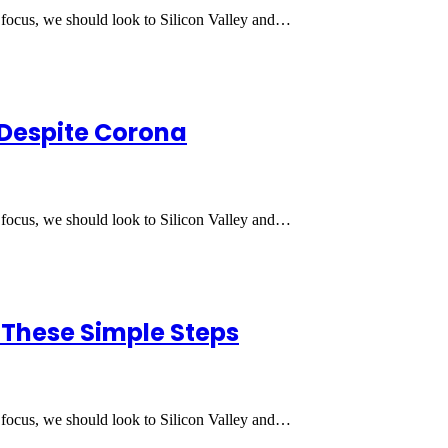
 focus, we should look to Silicon Valley and…
 Despite Corona
 focus, we should look to Silicon Valley and…
These Simple Steps
 focus, we should look to Silicon Valley and…