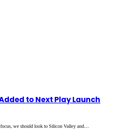
 Added to Next Play Launch
 focus, we should look to Silicon Valley and…