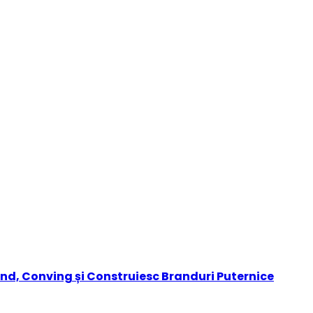
nd, Conving și Construiesc Branduri Puternice