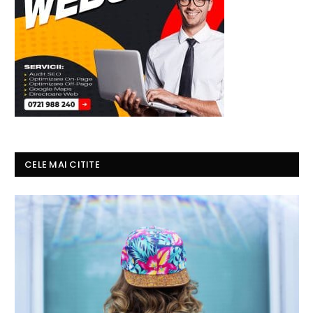
CELE MAI CITITE