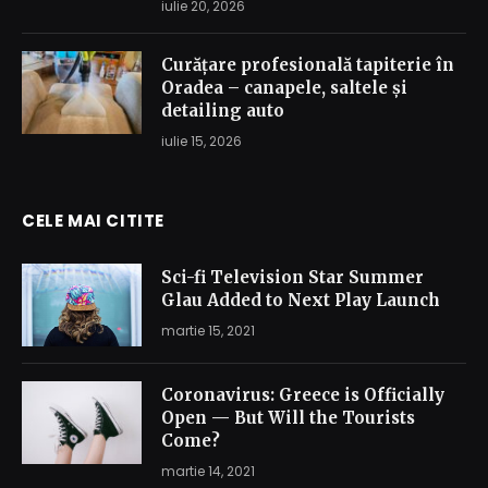
iulie 20, 2026
Curățare profesională tapiterie în
Oradea – canapele, saltele și
detailing auto
iulie 15, 2026
CELE MAI CITITE
Sci-fi Television Star Summer
Glau Added to Next Play Launch
martie 15, 2021
Coronavirus: Greece is Officially
Open — But Will the Tourists
Come?
martie 14, 2021