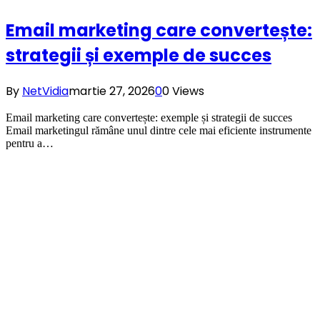
Email marketing care convertește:
strategii și exemple de succes
By
NetVidia
martie 27, 2026
0
0
Views
Email marketing care convertește: exemple și strategii de succes
Email marketingul rămâne unul dintre cele mai eficiente instrumente
pentru a…