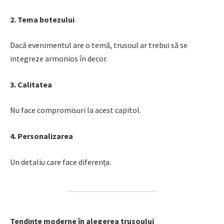
2. Tema botezului
Dacă evenimentul are o temă, trusoul ar trebui să se
integreze armonios în decor.
3. Calitatea
Nu face compromisuri la acest capitol.
4. Personalizarea
Un detaliu care face diferența.
Tendințe moderne în alegerea trusoului