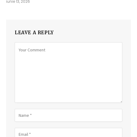
iunie 13, 2026
LEAVE A REPLY