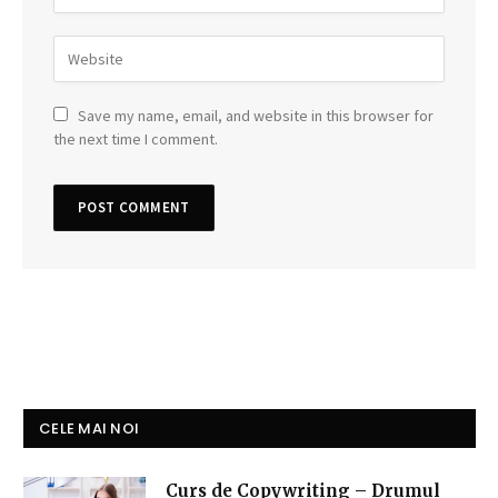
Save my name, email, and website in this browser for
the next time I comment.
CELE MAI NOI
Curs de Copywriting – Drumul