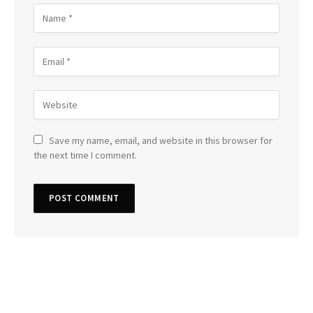
Save my name, email, and website in this browser for
the next time I comment.