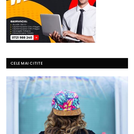
CELE MAI CITITE