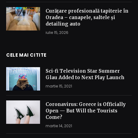
Curățare profesională tapiterie în
Oradea – canapele, saltele și
detailing auto
iulie 15, 2026
CELE MAI CITITE
Sci-fi Television Star Summer
Glau Added to Next Play Launch
martie 15, 2021
Coronavirus: Greece is Officially
Open — But Will the Tourists
Come?
martie 14, 2021