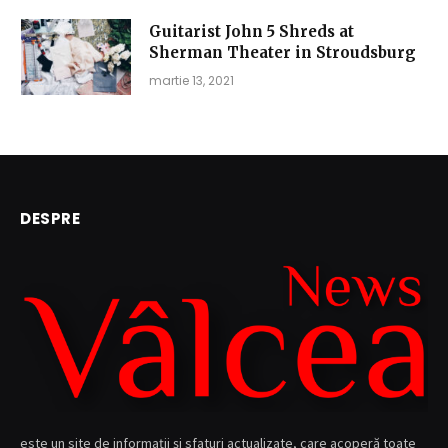
Guitarist John 5 Shreds at
Sherman Theater in Stroudsburg
martie 13, 2021
DESPRE
este un site de informații și sfaturi actualizate, care acoperă toate