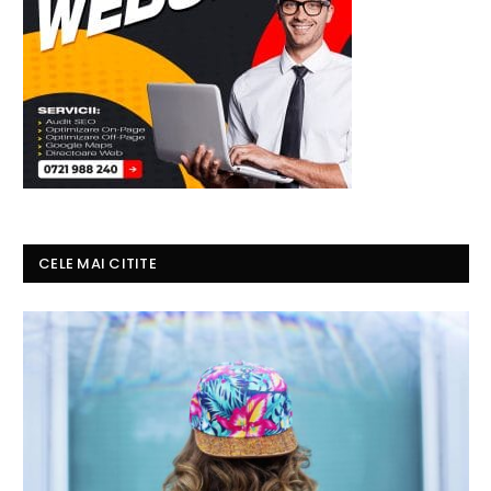
CELE MAI CITITE