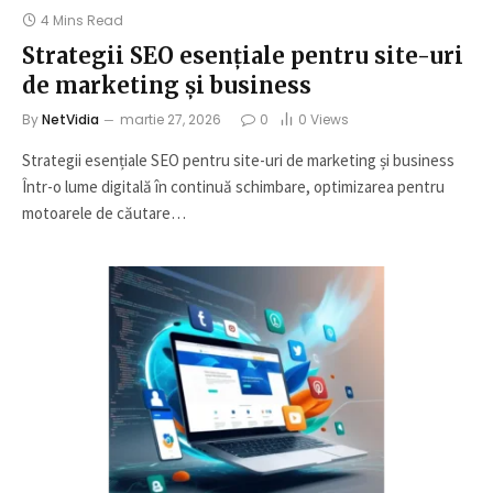
4 Mins Read
Strategii SEO esențiale pentru site-uri
de marketing și business
By
NetVidia
martie 27, 2026
0
0
Views
Strategii esențiale SEO pentru site-uri de marketing și business
Într-o lume digitală în continuă schimbare, optimizarea pentru
motoarele de căutare…