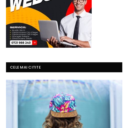
CELE MAI CITITE