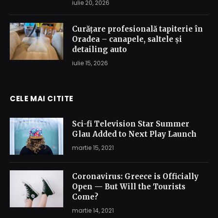
iulie 20, 2026
Curățare profesională tapiterie în
Oradea – canapele, saltele și
detailing auto
iulie 15, 2026
CELE MAI CITITE
Sci-fi Television Star Summer
Glau Added to Next Play Launch
martie 15, 2021
Coronavirus: Greece is Officially
Open — But Will the Tourists
Come?
martie 14, 2021