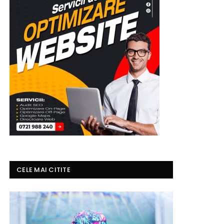
CELE MAI CITITE