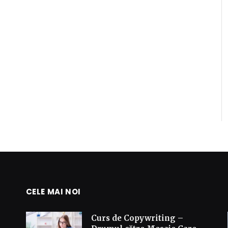
CELE MAI NOI
Curs de Copywriting –