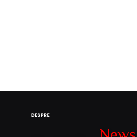
DESPRE