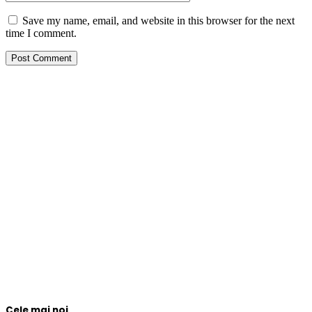
Save my name, email, and website in this browser for the next
time I comment.
Cele mai noi