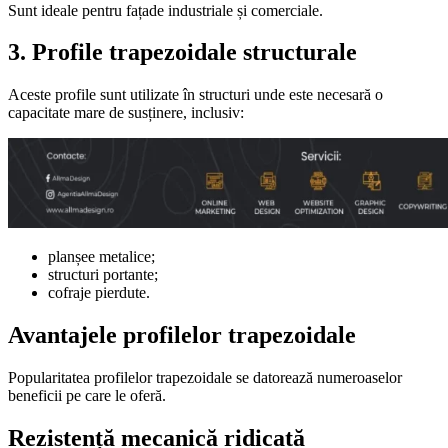
Sunt ideale pentru fațade industriale și comerciale.
3. Profile trapezoidale structurale
Aceste profile sunt utilizate în structuri unde este necesară o
capacitate mare de susținere, inclusiv:
planșee metalice;
structuri portante;
cofraje pierdute.
Avantajele profilelor trapezoidale
Popularitatea profilelor trapezoidale se datorează numeroaselor
beneficii pe care le oferă.
Rezistență mecanică ridicată