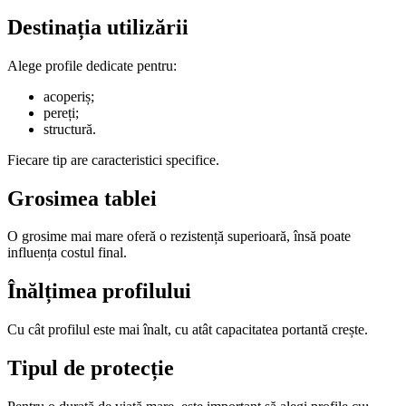
Destinația utilizării
Alege profile dedicate pentru:
acoperiș;
pereți;
structură.
Fiecare tip are caracteristici specifice.
Grosimea tablei
O grosime mai mare oferă o rezistență superioară, însă poate
influența costul final.
Înălțimea profilului
Cu cât profilul este mai înalt, cu atât capacitatea portantă crește.
Tipul de protecție