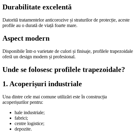
Durabilitate excelentă
Datorită tratamentelor anticorozive și straturilor de protecție, aceste
profile au o durată de viață foarte mare.
Aspect modern
Disponibile într-o varietate de culori și finisaje, profilele trapezoidale
oferă un design modern și profesional.
Unde se folosesc profilele trapezoidale?
1. Acoperișuri industriale
Una dintre cele mai comune utilizări este în construcția
acoperișurilor pentru:
hale industriale;
fabrici;
centre logistice;
depozite.