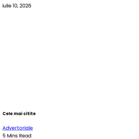
iulie 10, 2026
Cele mai citite
Advertoriale
5 Mins Read