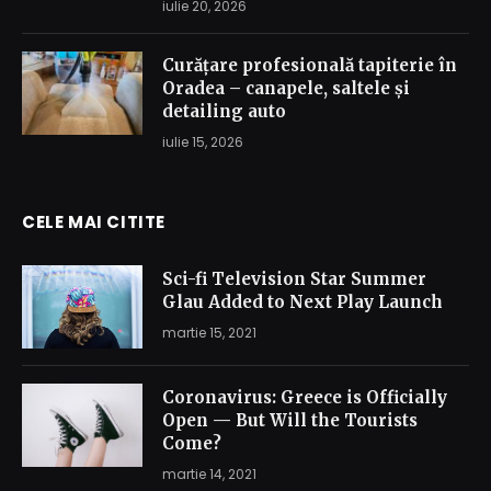
iulie 20, 2026
Curățare profesională tapiterie în
Oradea – canapele, saltele și
detailing auto
iulie 15, 2026
CELE MAI CITITE
Sci-fi Television Star Summer
Glau Added to Next Play Launch
martie 15, 2021
Coronavirus: Greece is Officially
Open — But Will the Tourists
Come?
martie 14, 2021