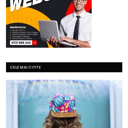
CELE MAI CITITE