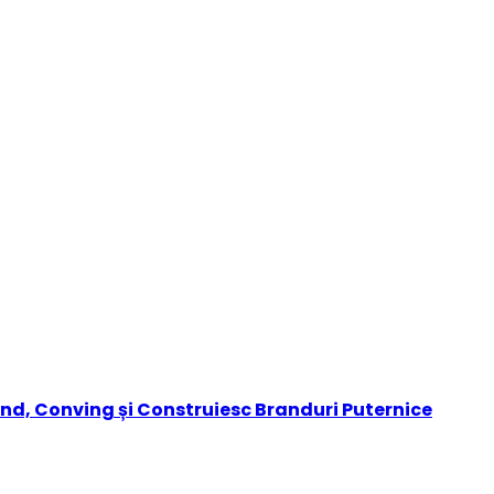
nd, Conving și Construiesc Branduri Puternice