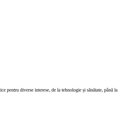
tice pentru diverse interese, de la tehnologie și sănătate, până la