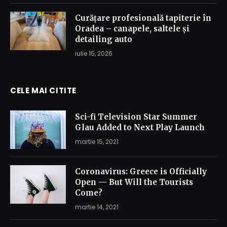
Curățare profesională tapiterie în
Oradea – canapele, saltele și
detailing auto
iulie 15, 2026
CELE MAI CITITE
Sci-fi Television Star Summer
Glau Added to Next Play Launch
martie 15, 2021
Coronavirus: Greece is Officially
Open — But Will the Tourists
Come?
martie 14, 2021