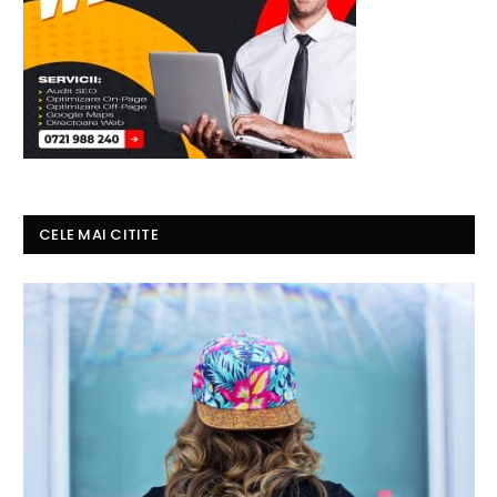
CELE MAI CITITE