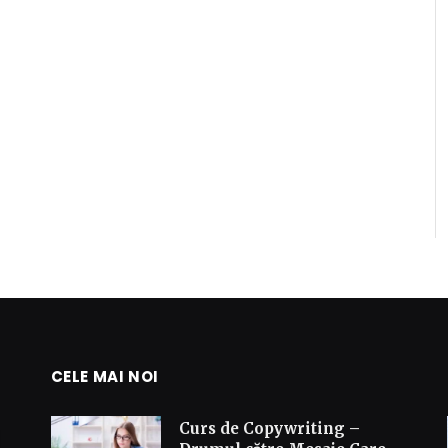
CELE MAI NOI
Curs de Copywriting –