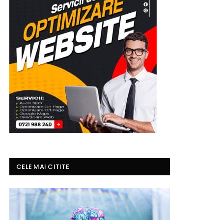
CELE MAI CITITE