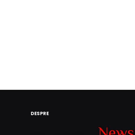
DESPRE