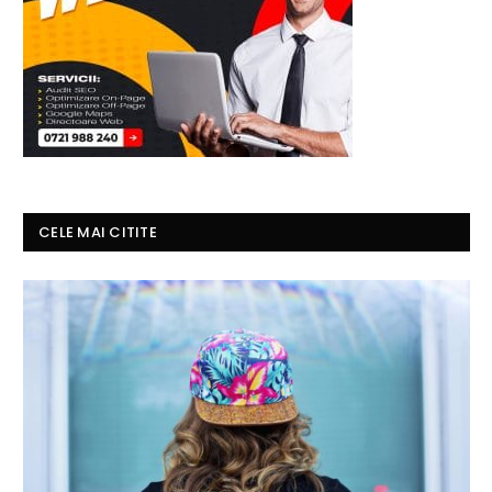
CELE MAI CITITE