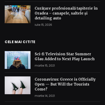
Curățare profesională tapiterie în
Oradea – canapele, saltele și
detailing auto
iulie 15, 2026
CELE MAI CITITE
Sci-fi Television Star Summer
Glau Added to Next Play Launch
martie 15, 2021
Coronavirus: Greece is Officially
Open — But Will the Tourists
Come?
martie 14, 2021