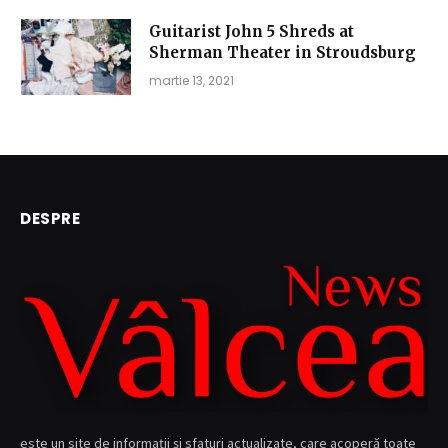
Guitarist John 5 Shreds at
Sherman Theater in Stroudsburg
martie 13, 2021
DESPRE
este un site de informații și sfaturi actualizate, care acoperă toate