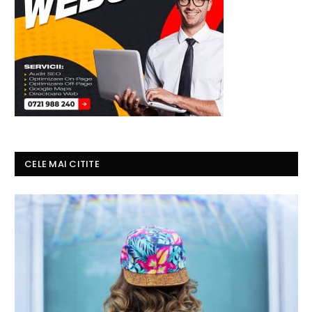
CELE MAI CITITE