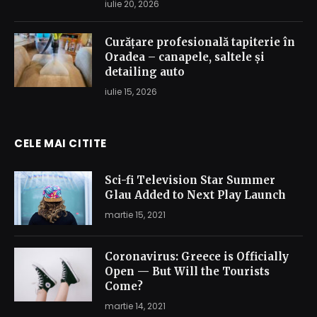
iulie 20, 2026
Curățare profesională tapiterie în
Oradea – canapele, saltele și
detailing auto
iulie 15, 2026
CELE MAI CITITE
Sci-fi Television Star Summer
Glau Added to Next Play Launch
martie 15, 2021
Coronavirus: Greece is Officially
Open — But Will the Tourists
Come?
martie 14, 2021