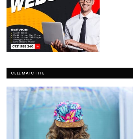
CELE MAI CITITE