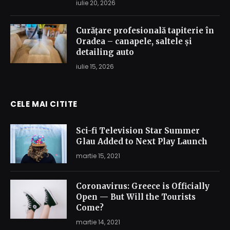
iulie 20, 2026
Curățare profesională tapiterie în
Oradea – canapele, saltele și
detailing auto
iulie 15, 2026
CELE MAI CITITE
Sci-fi Television Star Summer
Glau Added to Next Play Launch
martie 15, 2021
Coronavirus: Greece is Officially
Open — But Will the Tourists
Come?
martie 14, 2021