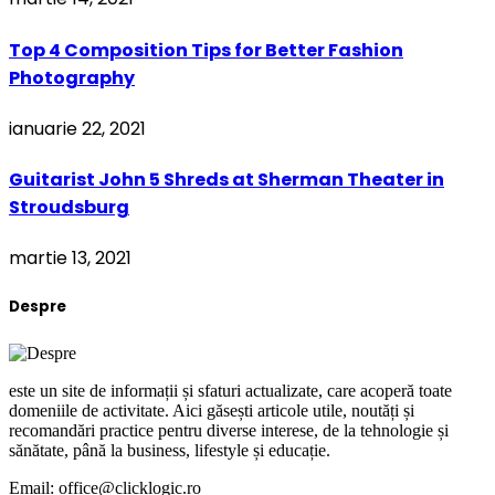
Top 4 Composition Tips for Better Fashion
Photography
ianuarie 22, 2021
Guitarist John 5 Shreds at Sherman Theater in
Stroudsburg
martie 13, 2021
Despre
este un site de informații și sfaturi actualizate, care acoperă toate
domeniile de activitate. Aici găsești articole utile, noutăți și
recomandări practice pentru diverse interese, de la tehnologie și
sănătate, până la business, lifestyle și educație.
Email: office@clicklogic.ro