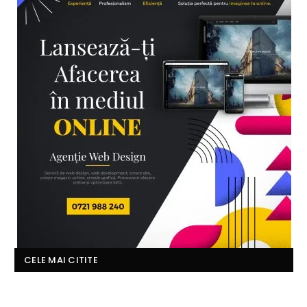
CELE MAI CITITE