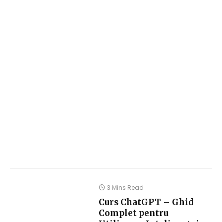
3 Mins Read
Curs ChatGPT – Ghid
Complet pentru