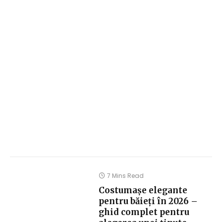
7 Mins Read
Costumașe elegante
pentru băieți în 2026 –
ghid complet pentru