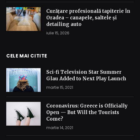
Curățare profesională tapiterie în
Oradea – canapele, saltele și
detailing auto
iulie 15, 2026
CELE MAI CITITE
Sci-fi Television Star Summer
Glau Added to Next Play Launch
martie 15, 2021
Coronavirus: Greece is Officially
Open — But Will the Tourists
Come?
martie 14, 2021