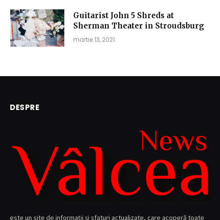
Guitarist John 5 Shreds at
Sherman Theater in Stroudsburg
martie 13, 2021
DESPRE
este un site de informații și sfaturi actualizate, care acoperă toate