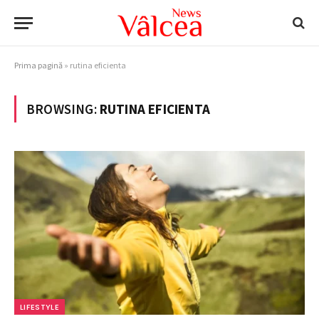
Prima pagină
»
rutina eficienta
BROWSING:
RUTINA EFICIENTA
LIFESTYLE