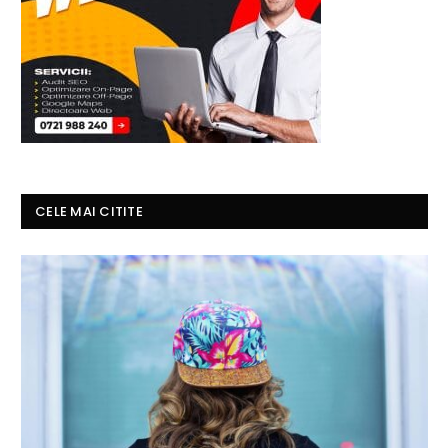
CELE MAI CITITE