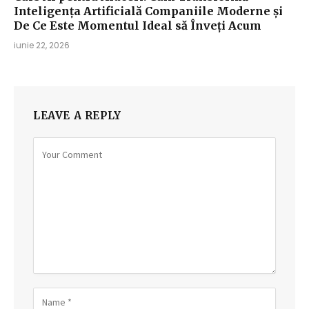
Inteligența Artificială Companiile Moderne și
De Ce Este Momentul Ideal să Înveți Acum
iunie 22, 2026
LEAVE A REPLY