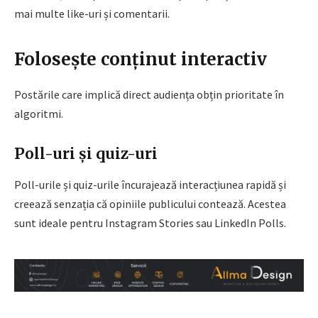
mai multe like-uri și comentarii.
Folosește conținut interactiv
Postările care implică direct audiența obțin prioritate în
algoritmi.
Poll-uri și quiz-uri
Poll-urile și quiz-urile încurajează interacțiunea rapidă și
creează senzația că opiniile publicului contează. Acestea
sunt ideale pentru Instagram Stories sau LinkedIn Polls.