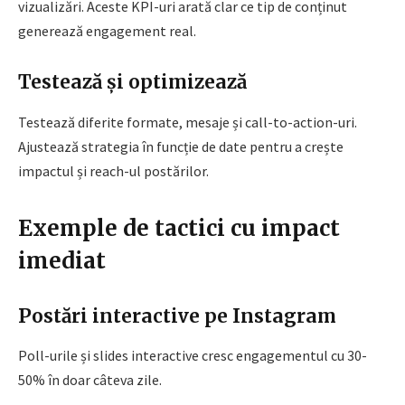
vizualizări. Aceste KPI-uri arată clar ce tip de conținut
generează engagement real.
Testează și optimizează
Testează diferite formate, mesaje și call-to-action-uri.
Ajustează strategia în funcție de date pentru a crește
impactul și reach-ul postărilor.
Exemple de tactici cu impact
imediat
Postări interactive pe Instagram
Poll-urile și slides interactive cresc engagementul cu 30-
50% în doar câteva zile.