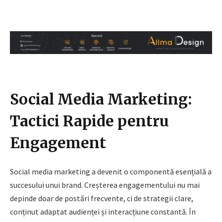
Social Media Marketing:
Tactici Rapide pentru
Engagement
Social media marketing a devenit o componentă esențială a
succesului unui brand. Creșterea engagementului nu mai
depinde doar de postări frecvente, ci de strategii clare,
conținut adaptat audienței și interacțiune constantă. În