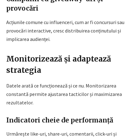
provocări
Acțiunile comune cu influenceri, cum ar fi concursuri sau
provocări interactive, cresc distribuirea conținutului și
implicarea audienței.
Monitorizează și adaptează
strategia
Datele arată ce funcționează și ce nu. Monitorizarea
constantă permite ajustarea tacticilor și maximizarea
rezultatelor.
Indicatori cheie de performanță
Urmărește like-uri, share-uri, comentarii, click-uri și