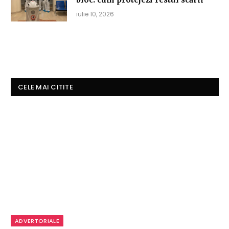
iulie 10, 2026
CELE MAI CITITE
ADVERTORIALE