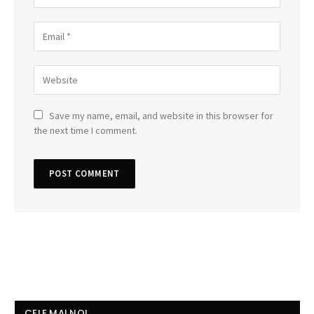
Save my name, email, and website in this browser for
the next time I comment.
CELE MAI NOI