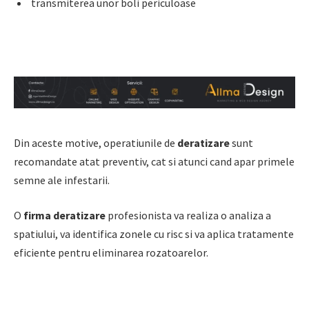
transmiterea unor boli periculoase
Din aceste motive, operatiunile de
deratizare
sunt
recomandate atat preventiv, cat si atunci cand apar primele
semne ale infestarii.
O
firma deratizare
profesionista va realiza o analiza a
spatiului, va identifica zonele cu risc si va aplica tratamente
eficiente pentru eliminarea rozatoarelor.