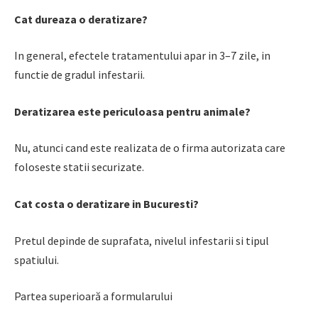
Cat dureaza o deratizare?
In general, efectele tratamentului apar in 3–7 zile, in
functie de gradul infestarii.
Deratizarea este periculoasa pentru animale?
Nu, atunci cand este realizata de o firma autorizata care
foloseste statii securizate.
Cat costa o deratizare in Bucuresti?
Pretul depinde de suprafata, nivelul infestarii si tipul
spatiului.
Partea superioară a formularului