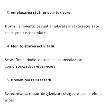
Amplasarea statilor de intoxicare
Momelile rodenticide sunt amplasate in statii securizate
sau in puncte controlate.
Monitorizarea activitatii
Se verifica periodic consumul de momeala si se
completeaza daca este necesar.
Prevenirea reinfestarii
Se recomanda masuri de igienizare si sigilare a punctelor de
acces.