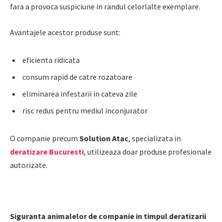
fara a provoca suspiciune in randul celorlalte exemplare.
Avantajele acestor produse sunt:
eficienta ridicata
consum rapid de catre rozatoare
eliminarea infestarii in cateva zile
risc redus pentru mediul inconjurator
O companie precum
Solution Atac
, specializata in
deratizare Bucuresti
, utilizeaza doar produse profesionale
autorizate.
Siguranta animalelor de companie in timpul deratizarii