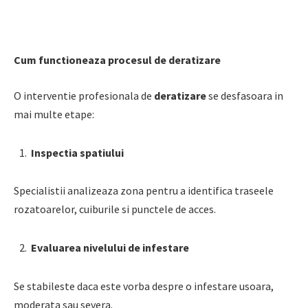
Cum functioneaza procesul de deratizare
O interventie profesionala de
deratizare
se desfasoara in
mai multe etape:
Inspectia spatiului
Specialistii analizeaza zona pentru a identifica traseele
rozatoarelor, cuiburile si punctele de acces.
Evaluarea nivelului de infestare
Se stabileste daca este vorba despre o infestare usoara,
moderata sau severa.