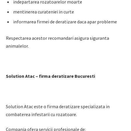
indepartarea rozatoarelor moarte
mentinerea curateniei in curte
informarea firmei de deratizare daca apar probleme
Respectarea acestor recomandari asigura siguranta
animalelor.
Solution Atac – firma deratizare Bucuresti
Solution Atac este o firma deratizare specializata in
combaterea infestarii cu rozatoare.
Compania ofera servicii profesionale de: