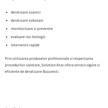
deratizare soareci
deratizare sobolani
monitorizare si prevenire
evaluare risc biologic
interventii rapide
Prin utilizarea produselor profesionale si respectarea
procedurilor sanitare, Solution Atac ofera servicii sigure si
eficiente de deratizare Bucuresti.