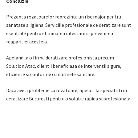
Concluzie
Prezenta rozatoarelor reprezinta un risc major pentru
sanatate si igiena. Serviciile profesionale de deratizare sunt
esentiale pentru eliminarea infestarii si prevenirea
reaparitiei acesteia.
Apeland la o firma deratizare profesionista precum
Solution Atac, clientii beneficiaza de interventii sigure,
eficiente si conforme cu normele sanitare.
Daca aveti probleme cu rozatoare, apelati la specialisti in
deratizare Bucuresti pentru o solutie rapida si profesionala.