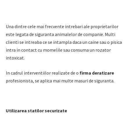
Una dintre cele mai frecvente intrebari ale proprietarilor
este legata de siguranta animalelor de companie. Multi
clienti se intreaba ce se intampla daca un caine sau o pisica
intra in contact cu momelile sau consuma un rozator
intoxicat.
In cadrul interventiilor realizate de o
firma deratizare
profesionista, se aplica mai multe masuri de siguranta.
Utilizarea statilor securizate