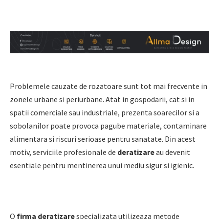
Problemele cauzate de rozatoare sunt tot mai frecvente in
zonele urbane si periurbane. Atat in gospodarii, cat si in
spatii comerciale sau industriale, prezenta soarecilor si a
sobolanilor poate provoca pagube materiale, contaminare
alimentara si riscuri serioase pentru sanatate. Din acest
motiv, serviciile profesionale de
deratizare
au devenit
esentiale pentru mentinerea unui mediu sigur si igienic.
O
firma deratizare
specializata utilizeaza metode