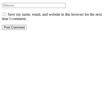
Save my name, email, and website in this browser for the next
time I comment.