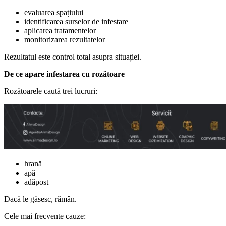
evaluarea spațiului
identificarea surselor de infestare
aplicarea tratamentelor
monitorizarea rezultatelor
Rezultatul este control total asupra situației.
De ce apare infestarea cu rozătoare
Rozătoarele caută trei lucruri:
hrană
apă
adăpost
Dacă le găsesc, rămân.
Cele mai frecvente cauze: